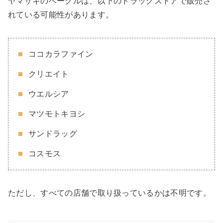
ヤマザキのベーグルは、以下のドラッグストアで販売さ
れている可能性があります。
ココカラファイン
クリエイト
ウエルシア
マツモトキヨシ
サンドラッグ
コスモス
ただし、すべての店舗で取り扱っているかは不明です。