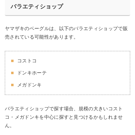
バラエティショップ
ヤマザキのベーグルは、以下のバラエティショップで販
売されている可能性があります。
コストコ
ドンキホーテ
メガドンキ
バラエティショップで探す場合、規模の大きいコスト
コ・メガドンキを中心に探すと見つけるかもしれませ
ん。