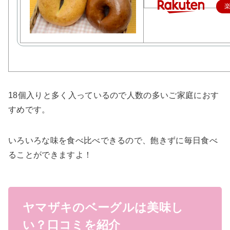
18個入りと多く入っているので人数の多いご家庭におす
すめです。
いろいろな味を食べ比べできるので、飽きずに毎日食べ
ることができますよ！
ヤマザキのベーグルは美味し
い？口コミを紹介