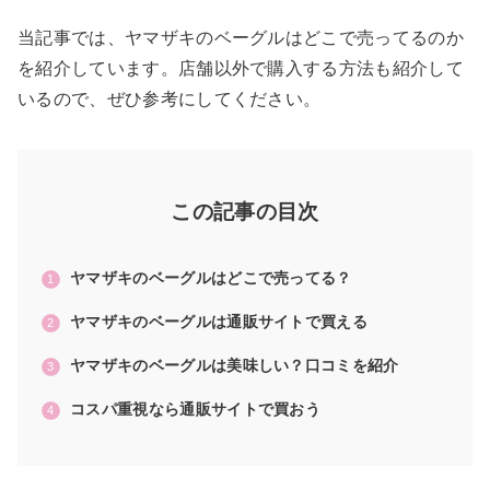
当記事では、ヤマザキのベーグルはどこで売ってるのか
を紹介しています。店舗以外で購入する方法も紹介して
いるので、ぜひ参考にしてください。
この記事の目次
ヤマザキのベーグルはどこで売ってる？
ヤマザキのベーグルは通販サイトで買える
ヤマザキのベーグルは美味しい？口コミを紹介
コスパ重視なら通販サイトで買おう