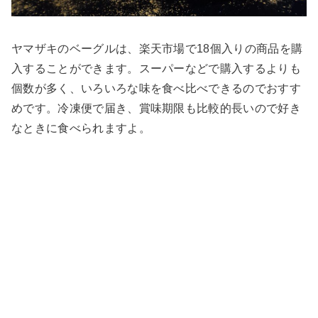
ヤマザキのベーグルは、楽天市場で18個入りの商品を購
入することができます。スーパーなどで購入するよりも
個数が多く、いろいろな味を食べ比べできるのでおすす
めです。冷凍便で届き、賞味期限も比較的長いので好き
なときに食べられますよ。