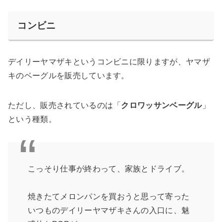
コンビニ
デイリーヤマザキというコンビニに限りますが、ヤマザ
キのベーグルを販売しています。
ただし、販売されているのは「
クロワッサンベーグル
」
という種類。
こっそり仕事が終わって、家族とドライブ。
焼きたてメロンパンを買おうと思って寄った
いつものデイリーヤマザキさんの入口に、魅