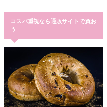
コスパ重視なら通販サイトで買お
う