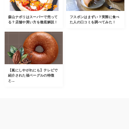
森山ナポリはスーパーで売って
フスボンはまずい？実際に食べ
る？店舗や買い方を徹底解説！
た人の口コミを調べてみた！
【嵐にしやがれにも】テレビで
紹介された福ベーグルの特徴
と...