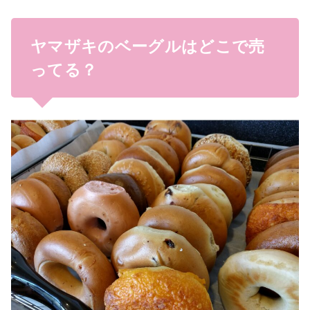
ヤマザキのベーグルはどこで売
ってる？