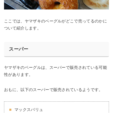
ここでは、ヤマザキのベーグルがどこで売ってるのかに
ついて紹介します。
スーパー
ヤマザキのベーグルは、スーパーで販売されている可能
性があります。
おもに、以下のスーパーで販売されているようです。
マックスバリュ