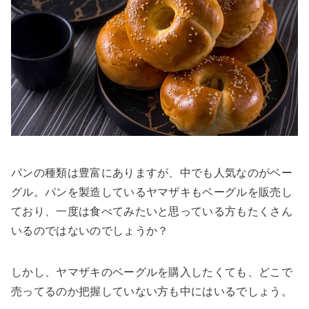
パンの種類は豊富にありますが、中でも人気なのがベー
グル。パンを製造しているヤマザキもベーグルを販売し
ており、一度は食べてみたいと思っている方もたくさん
いるのではないのでしょうか？
しかし、ヤマザキのベーグルを購入したくても、どこで
売ってるのか把握していない方も中にはいるでしょう。