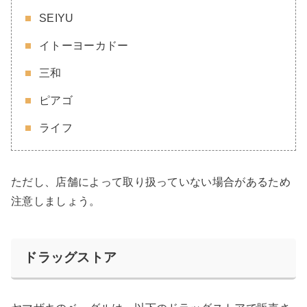
SEIYU
イトーヨーカドー
三和
ピアゴ
ライフ
ただし、店舗によって取り扱っていない場合があるため
注意しましょう。
ドラッグストア