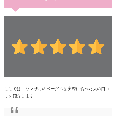
ここでは、ヤマザキのベーグルを実際に食べた人の口コ
ミを紹介します。