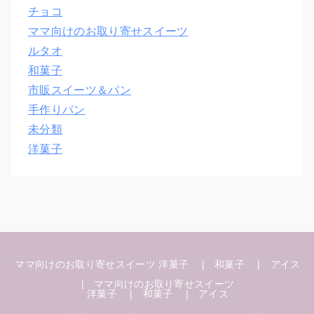
チョコ
ママ向けのお取り寄せスイーツ
ルタオ
和菓子
市販スイーツ＆パン
手作りパン
未分類
洋菓子
ママ向けのお取り寄せスイーツ
洋菓子
和菓子
アイス
ママ向けのお取り寄せスイーツ
洋菓子
和菓子
アイス